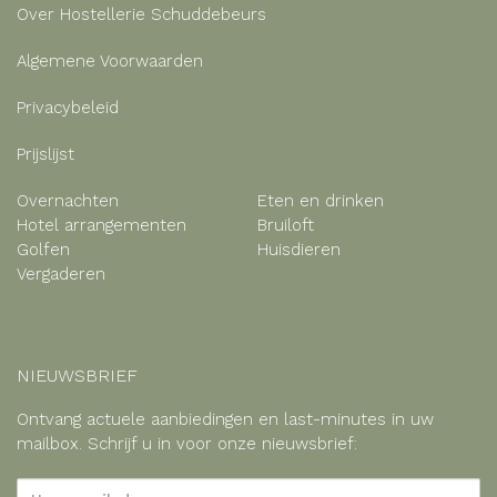
Over Hostellerie Schuddebeurs
Algemene Voorwaarden
Privacybeleid
Prijslijst
Overnachten
Eten en drinken
Hotel arrangementen
Bruiloft
Golfen
Huisdieren
Vergaderen
NIEUWSBRIEF
Ontvang actuele aanbiedingen en last-minutes in uw
mailbox. Schrijf u in voor onze nieuwsbrief: