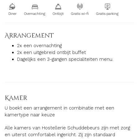
Diner
Overnachting
Ontbijt
Gratis wi-fi
Gratis parking
Arrangement
2x een overnachting
2x een uitgebreid ontbijt buffet
Dagelijks een 3-gangen specialiteiten menu.
Kamer
U boekt een arrangement in combinatie met een
kamertype naar keuze
Alle kamers van Hostellerie Schuddebeurs zijn met zorg
en uiterst comfortabel ingericht. Zij zijn standaard