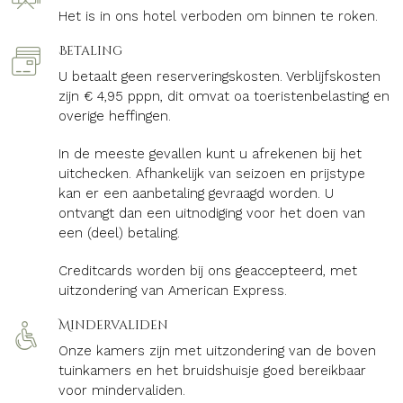
Het is in ons hotel verboden om binnen te roken.
Betaling
U betaalt geen reserveringskosten. Verblijfskosten
zijn € 4,95 pppn, dit omvat oa toeristenbelasting en
overige heffingen.
In de meeste gevallen kunt u afrekenen bij het
uitchecken. Afhankelijk van seizoen en prijstype
kan er een aanbetaling gevraagd worden. U
ontvangt dan een uitnodiging voor het doen van
een (deel) betaling.
Creditcards worden bij ons geaccepteerd, met
uitzondering van American Express.
Mindervaliden
Onze kamers zijn met uitzondering van de boven
tuinkamers en het bruidshuisje goed bereikbaar
voor mindervaliden.