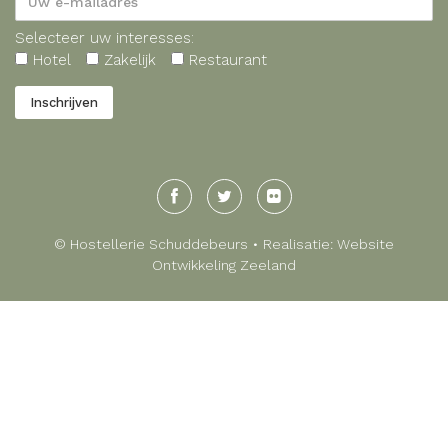
Selecteer uw interesses:
Hotel
Zakelijk
Restaurant
© Hostellerie Schuddebeurs • Realisatie:
Website
Ontwikkeling Zeeland