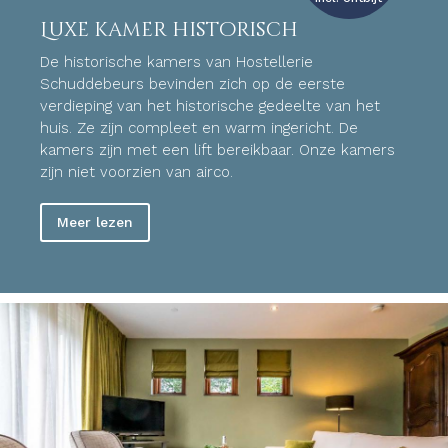
Luxe kamer historisch
De historische kamers van Hostellerie
Schuddebeurs bevinden zich op de eerste
verdieping van het historische gedeelte van het
huis. Ze zijn compleet en warm ingericht. De
kamers zijn met een lift bereikbaar.
Onze kamers
zijn niet voorzien van airco.
Meer lezen