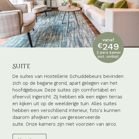
vanaf
249
€
2 pers kamer
incl. ontbijt
Suite
De suites van Hostellerie Schuddebeurs bevinden
zich op de begane grond, apart gelegen van het
hoofdgebouw. Deze suites zijn comfortabel en
sfeervol ingericht. Zij hebben elk een eigen terras
en kijken uit op de weelderige tuin. Alles suites
hebben een verschillend interieur, foto's kunnen
daarom afwijken van uw gereserveerde
suite.
Onze kamers zijn niet voorzien van airco.