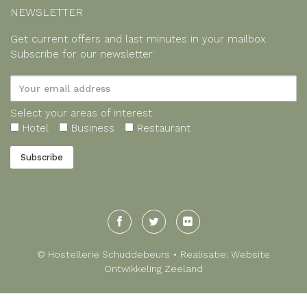
NEWSLETTER
Get current offers and last minutes in your mailbox.
Subscribe for our newsletter:
Select your areas of interest
Hotel
Business
Restaurant
© Hostellerie Schuddebeurs • Realisatie:
Website
Ontwikkeling Zeeland