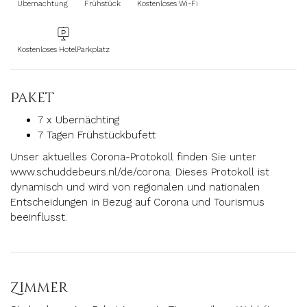
Ubernachtung
Frühstück
Kostenloses Wi-Fi
Kostenloses HotelParkplatz
Paket
7 x Ubernächting
7 Tagen Frühstückbufett
Unser aktuelles Corona-Protokoll finden Sie unter
www.schuddebeurs.nl/de/corona. Dieses Protokoll ist
dynamisch und wird von regionalen und nationalen
Entscheidungen in Bezug auf Corona und Tourismus
beeinflusst.
Zimmer