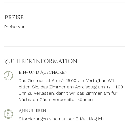
Preise
Preise von
Zu Ihrer Information
Ein- und Auschecken
Das Zimmer ist Ab +/- 15.00 Uhr Verfugbar. Wit
bitten Sie, das Zimmer am Abreisetag um +/- 11.00
Uhr Zu verlassen, damit wir das Zimmer am für
Nächsten Gäste vorbereitet können.
Annulieren
Stornierungen sind nur per E-Mail Moglich.