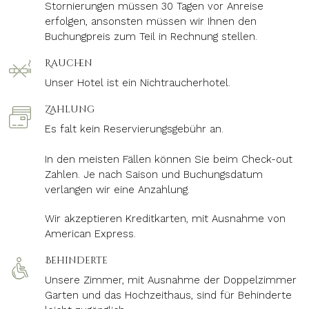
Stornierungen müssen 30 Tagen vor Anreise
erfolgen, ansonsten müssen wir Ihnen den
Buchungpreis zum Teil in Rechnung stellen.
Rauchen
Unser Hotel ist ein Nichtraucherhotel.
Zahlung
Es falt kein Reservierungsgebühr an.
In den meisten Fällen können Sie beim Check-out
Zahlen. Je nach Saison und Buchungsdatum
verlangen wir eine Anzahlung.
Wir akzeptieren Kreditkarten, mit Ausnahme von
American Express.
Behinderte
Unsere Zimmer, mit Ausnahme der Doppelzimmer
Garten und das Hochzeithaus, sind für Behinderte