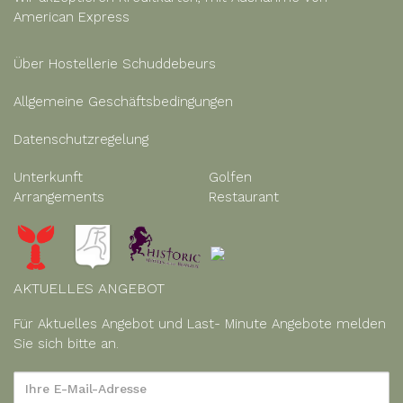
American Express
Über Hostellerie Schuddebeurs
Allgemeine Geschäftsbedingungen
Datenschutzregelung
Unterkunft
Golfen
Arrangements
Restaurant
AKTUELLES ANGEBOT
Für Aktuelles Angebot und Last- Minute Angebote melden
Sie sich bitte an.