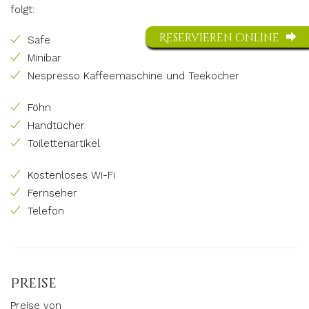
folgt:
Reservieren online
Safe
Minibar
Nespresso Kaffeemaschine und Teekocher
Föhn
Handtücher
Toilettenartikel
Kostenloses Wi-Fi
Fernseher
Telefon
Preise
Preise von