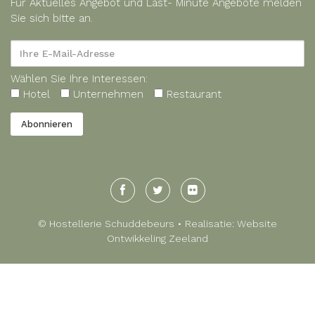
Für Aktuelles Angebot und Last- Minute Angebote melden
Sie sich bitte an.
Wählen Sie Ihre Interessen:
Hotel
Unternehmen
Restaurant
© Hostellerie Schuddebeurs • Realisatie:
Website
Ontwikkeling Zeeland