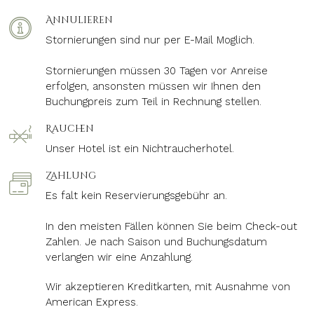
Annulieren
Stornierungen sind nur per E-Mail Moglich.
Stornierungen müssen 30 Tagen vor Anreise
erfolgen, ansonsten müssen wir Ihnen den
Buchungpreis zum Teil in Rechnung stellen.
Rauchen
Unser Hotel ist ein Nichtraucherhotel.
Zahlung
Es falt kein Reservierungsgebühr an.
In den meisten Fällen können Sie beim Check-out
Zahlen. Je nach Saison und Buchungsdatum
verlangen wir eine Anzahlung.
Wir akzeptieren Kreditkarten, mit Ausnahme von
American Express.