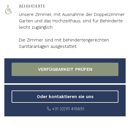
Behinderte
Unsere Zimmer, mit Ausnahme der Doppelzimmer
Garten und das Hochzeithaus, sind für Behinderte
leicht zugänglich.
Die Zimmer sind mit behindertengerechten
Sanitäranlagen ausgestattet.
Oder kontaktieren sie uns
+31 (0)111 415651