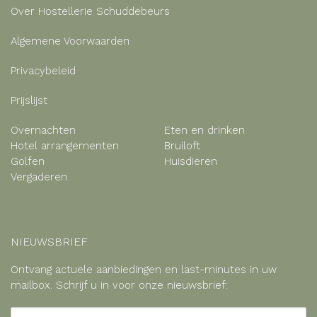
Over Hostellerie Schuddebeurs
Algemene Voorwaarden
Privacybeleid
Prijslijst
Overnachten
Eten en drinken
Hotel arrangementen
Bruiloft
Golfen
Huisdieren
Vergaderen
NIEUWSBRIEF
Ontvang actuele aanbiedingen en last-minutes in uw
mailbox. Schrijf u in voor onze nieuwsbrief: