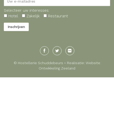
Selecteer uw interesses:
Hotel
Zakelijk
Restaurant
© Hostellerie Schuddebeurs • Realisatie:
Website
Ontwikkeling Zeeland